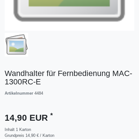
Wandhalter für Fernbedienung MAC-
1300RC-E
Artikelnummer
4484
*
14,90 EUR
Inhalt
1
Karton
Grundpreis
14,90 € / Karton