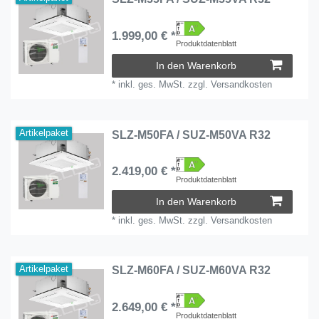
1.999,00 € *
Produktdatenblatt
In den Warenkorb
*
inkl. ges. MwSt.
zzgl.
Versandkosten
Artikelpaket
SLZ-M50FA / SUZ-M50VA R32
2.419,00 € *
Produktdatenblatt
In den Warenkorb
*
inkl. ges. MwSt.
zzgl.
Versandkosten
Artikelpaket
SLZ-M60FA / SUZ-M60VA R32
2.649,00 € *
Produktdatenblatt