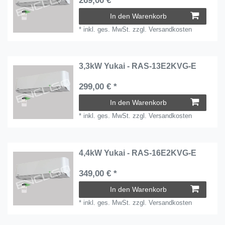
269,00 € *
In den Warenkorb
*
inkl. ges. MwSt.
zzgl.
Versandkosten
3,3kW Yukai - RAS-13E2KVG-E
299,00 € *
In den Warenkorb
*
inkl. ges. MwSt.
zzgl.
Versandkosten
4,4kW Yukai - RAS-16E2KVG-E
349,00 € *
In den Warenkorb
*
inkl. ges. MwSt.
zzgl.
Versandkosten