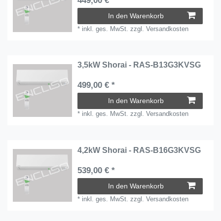
449,00 € *
In den Warenkorb
*
inkl. ges. MwSt.
zzgl.
Versandkosten
3,5kW Shorai - RAS-B13G3KVSG
499,00 € *
In den Warenkorb
*
inkl. ges. MwSt.
zzgl.
Versandkosten
4,2kW Shorai - RAS-B16G3KVSG
539,00 € *
In den Warenkorb
*
inkl. ges. MwSt.
zzgl.
Versandkosten