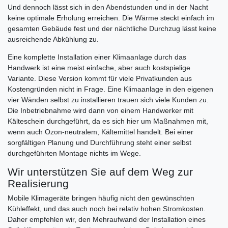
Und dennoch lässt sich in den Abendstunden und in der Nacht
keine optimale Erholung erreichen. Die Wärme steckt einfach im
gesamten Gebäude fest und der nächtliche Durchzug lässt keine
ausreichende Abkühlung zu.
Eine komplette Installation einer Klimaanlage durch das
Handwerk ist eine meist einfache, aber auch kostspielige
Variante. Diese Version kommt für viele Privatkunden aus
Kostengründen nicht in Frage. Eine Klimaanlage in den eigenen
vier Wänden selbst zu installieren trauen sich viele Kunden zu.
Die Inbetriebnahme wird dann von einem Handwerker mit
Kälteschein durchgeführt, da es sich hier um Maßnahmen mit,
wenn auch Ozon-neutralem, Kältemittel handelt. Bei einer
sorgfältigen Planung und Durchführung steht einer selbst
durchgeführten Montage nichts im Wege.
Wir unterstützen Sie auf dem Weg zur
Realisierung
Mobile Klimageräte bringen häufig nicht den gewünschten
Kühleffekt, und das auch noch bei relativ hohen Stromkosten.
Daher empfehlen wir, den Mehraufwand der Installation eines