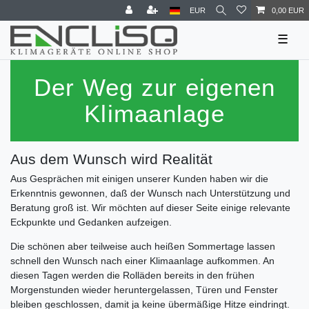
EUR
0,00 EUR
☰
Der Weg zur eigenen
Klimaanlage
Aus dem Wunsch wird Realität
Aus Gesprächen mit einigen unserer Kunden haben wir die
Erkenntnis gewonnen, daß der Wunsch nach Unterstützung und
Beratung groß ist. Wir möchten auf dieser Seite einige relevante
Eckpunkte und Gedanken aufzeigen.
Die schönen aber teilweise auch heißen Sommertage lassen
schnell den Wunsch nach einer Klimaanlage aufkommen. An
diesen Tagen werden die Rolläden bereits in den frühen
Morgenstunden wieder heruntergelassen, Türen und Fenster
bleiben geschlossen, damit ja keine übermäßige Hitze eindringt.