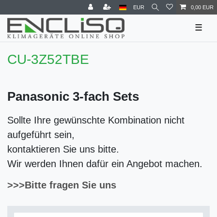
EUR
0,00 EUR
☰
CU-3Z52TBE
Panasonic 3-fach Sets
Sollte Ihre gewünschte Kombination nicht
aufgeführt sein,
kontaktieren Sie uns bitte.
Wir werden Ihnen dafür ein Angebot machen.
>>>Bitte fragen Sie uns