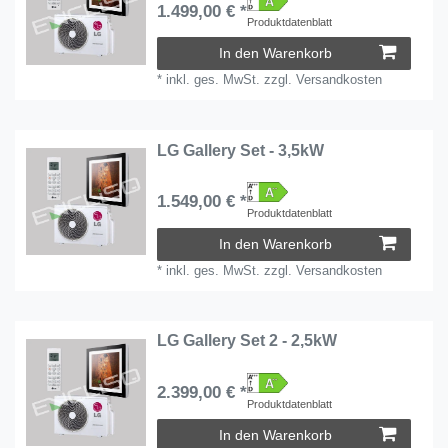
1.499,00 € *
Produktdatenblatt
In den Warenkorb
*
inkl. ges. MwSt.
zzgl.
Versandkosten
LG Gallery Set - 3,5kW
1.549,00 € *
Produktdatenblatt
In den Warenkorb
*
inkl. ges. MwSt.
zzgl.
Versandkosten
LG Gallery Set 2 - 2,5kW
2.399,00 € *
Produktdatenblatt
In den Warenkorb