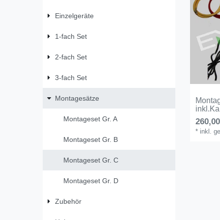
Einzelgeräte
1-fach Set
2-fach Set
3-fach Set
Montagesätze
Montage
inkl.Ka
Montageset Gr. A
260,00
*
inkl. 
Montageset Gr. B
Montageset Gr. C
Montageset Gr. D
Zubehör