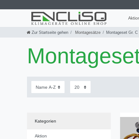
Aktio
Zur Startseite gehen
Montagesätze
Montageset Gr. C
Montageset
Kategorien
Aktion