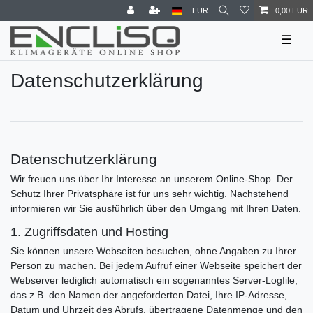
EUR
0,00 EUR
☰
Daten­schutz­erklärung
Datenschutzerklärung
Wir freuen uns über Ihr Interesse an unserem Online-Shop. Der
Schutz Ihrer Privatsphäre ist für uns sehr wichtig. Nachstehend
informieren wir Sie ausführlich über den Umgang mit Ihren Daten.
1. Zugriffsdaten und Hosting
Sie können unsere Webseiten besuchen, ohne Angaben zu Ihrer
Person zu machen. Bei jedem Aufruf einer Webseite speichert der
Webserver lediglich automatisch ein sogenanntes Server-Logfile,
das z.B. den Namen der angeforderten Datei, Ihre IP-Adresse,
Datum und Uhrzeit des Abrufs, übertragene Datenmenge und den