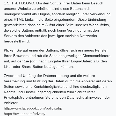
1 S. 1 lit. f DSGVO. Um den Schutz Ihrer Daten beim Besuch
unserer Website zu erhöhen, sind diese Buttons nicht
uneingeschränkt als Plugins, sondern lediglich unter Verwendung
eines HTML-Links in die Seite eingebunden. Diese Einbindung
gewährleistet, dass beim Aufruf einer Seite unseres Webauftritts,
die solche Buttons enthält, noch keine Verbindung mit den
Servern des Anbieters des jeweiligen sozialen Netzwerks
hergestellt wird.
Klicken Sie auf einen der Buttons, öffnet sich ein neues Fenster
Ihres Browsers und ruft die Seite des jeweiligen Diensteanbieters
auf, auf der Sie (ggf. nach Eingabe Ihrer Login-Daten) z.B. den
Like- oder Share-Button betätigen können.
Zweck und Umfang der Datenerhebung und die weitere
Verarbeitung und Nutzung der Daten durch die Anbieter auf deren
Seiten sowie eine Kontaktmöglichkeit und Ihre diesbezüglichen
Rechte und Einstellungsmöglichkeiten zum Schutz Ihrer
Privatsphäre entnehmen Sie bitte den Datenschutzhinweisen der
Anbieter.
http://www.facebook.com/policy.php
https://twitter.com/privacy