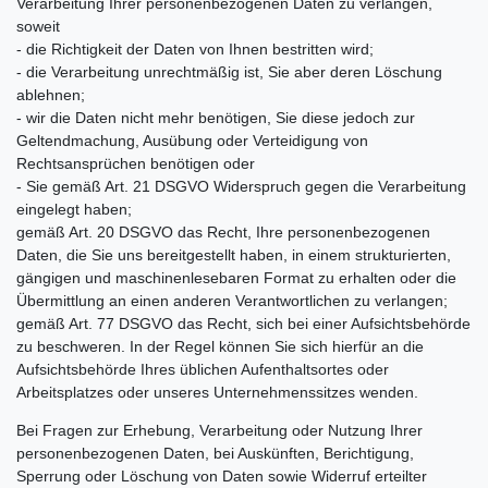
Verarbeitung Ihrer personenbezogenen Daten zu verlangen,
soweit
- die Richtigkeit der Daten von Ihnen bestritten wird;
- die Verarbeitung unrechtmäßig ist, Sie aber deren Löschung
ablehnen;
- wir die Daten nicht mehr benötigen, Sie diese jedoch zur
Geltendmachung, Ausübung oder Verteidigung von
Rechtsansprüchen benötigen oder
- Sie gemäß Art. 21 DSGVO Widerspruch gegen die Verarbeitung
eingelegt haben;
gemäß Art. 20 DSGVO das Recht, Ihre personenbezogenen
Daten, die Sie uns bereitgestellt haben, in einem strukturierten,
gängigen und maschinenlesebaren Format zu erhalten oder die
Übermittlung an einen anderen Verantwortlichen zu verlangen;
gemäß Art. 77 DSGVO das Recht, sich bei einer Aufsichtsbehörde
zu beschweren. In der Regel können Sie sich hierfür an die
Aufsichtsbehörde Ihres üblichen Aufenthaltsortes oder
Arbeitsplatzes oder unseres Unternehmenssitzes wenden.
Bei Fragen zur Erhebung, Verarbeitung oder Nutzung Ihrer
personenbezogenen Daten, bei Auskünften, Berichtigung,
Sperrung oder Löschung von Daten sowie Widerruf erteilter