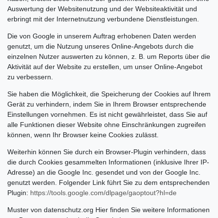
Auswertung der Websitenutzung und der Websiteaktivität und
erbringt mit der Internetnutzung verbundene Dienstleistungen.
Die von Google in unserem Auftrag erhobenen Daten werden
genutzt, um die Nutzung unseres Online-Angebots durch die
einzelnen Nutzer auswerten zu können, z. B. um Reports über die
Aktivität auf der Website zu erstellen, um unser Online-Angebot
zu verbessern.
Sie haben die Möglichkeit, die Speicherung der Cookies auf Ihrem
Gerät zu verhindern, indem Sie in Ihrem Browser entsprechende
Einstellungen vornehmen. Es ist nicht gewährleistet, dass Sie auf
alle Funktionen dieser Website ohne Einschränkungen zugreifen
können, wenn Ihr Browser keine Cookies zulässt.
Weiterhin können Sie durch ein Browser-Plugin verhindern, dass
die durch Cookies gesammelten Informationen (inklusive Ihrer IP-
Adresse) an die Google Inc. gesendet und von der Google Inc.
genutzt werden. Folgender Link führt Sie zu dem entsprechenden
Plugin:
https://tools.google.com/dlpage/gaoptout?hl=de
Muster von datenschutz.org Hier finden Sie weitere Informationen