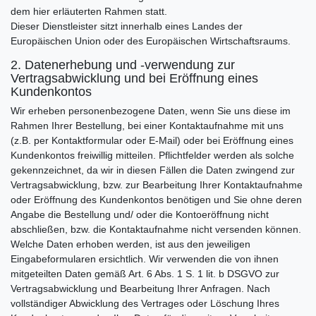
dem hier erläuterten Rahmen statt.
Dieser Dienstleister sitzt innerhalb eines Landes der
Europäischen Union oder des Europäischen Wirtschaftsraums.
2. Datenerhebung und -verwendung zur
Vertragsabwicklung und bei Eröffnung eines
Kundenkontos
Wir erheben personenbezogene Daten, wenn Sie uns diese im
Rahmen Ihrer Bestellung, bei einer Kontaktaufnahme mit uns
(z.B. per Kontaktformular oder E-Mail) oder bei Eröffnung eines
Kundenkontos freiwillig mitteilen. Pflichtfelder werden als solche
gekennzeichnet, da wir in diesen Fällen die Daten zwingend zur
Vertragsabwicklung, bzw. zur Bearbeitung Ihrer Kontaktaufnahme
oder Eröffnung des Kundenkontos benötigen und Sie ohne deren
Angabe die Bestellung und/ oder die Kontoeröffnung nicht
abschließen, bzw. die Kontaktaufnahme nicht versenden können.
Welche Daten erhoben werden, ist aus den jeweiligen
Eingabeformularen ersichtlich. Wir verwenden die von ihnen
mitgeteilten Daten gemäß Art. 6 Abs. 1 S. 1 lit. b DSGVO zur
Vertragsabwicklung und Bearbeitung Ihrer Anfragen. Nach
vollständiger Abwicklung des Vertrages oder Löschung Ihres