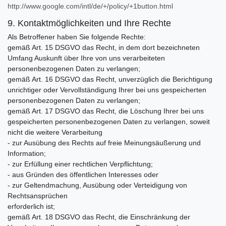
http://www.google.com/intl/de/+/policy/+1button.html
9. Kontaktmöglichkeiten und Ihre Rechte
Als Betroffener haben Sie folgende Rechte:
gemäß Art. 15 DSGVO das Recht, in dem dort bezeichneten
Umfang Auskunft über Ihre von uns verarbeiteten
personenbezogenen Daten zu verlangen;
gemäß Art. 16 DSGVO das Recht, unverzüglich die Berichtigung
unrichtiger oder Vervollständigung Ihrer bei uns gespeicherten
personenbezogenen Daten zu verlangen;
gemäß Art. 17 DSGVO das Recht, die Löschung Ihrer bei uns
gespeicherten personenbezogenen Daten zu verlangen, soweit
nicht die weitere Verarbeitung
- zur Ausübung des Rechts auf freie Meinungsäußerung und
Information;
- zur Erfüllung einer rechtlichen Verpflichtung;
- aus Gründen des öffentlichen Interesses oder
- zur Geltendmachung, Ausübung oder Verteidigung von
Rechtsansprüchen
erforderlich ist;
gemäß Art. 18 DSGVO das Recht, die Einschränkung der