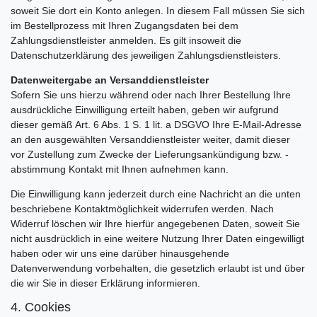
soweit Sie dort ein Konto anlegen. In diesem Fall müssen Sie sich
im Bestellprozess mit Ihren Zugangsdaten bei dem
Zahlungsdienstleister anmelden. Es gilt insoweit die
Datenschutzerklärung des jeweiligen Zahlungsdienstleisters.
Datenweitergabe an Versanddienstleister
Sofern Sie uns hierzu während oder nach Ihrer Bestellung Ihre
ausdrückliche Einwilligung erteilt haben, geben wir aufgrund
dieser gemäß Art. 6 Abs. 1 S. 1 lit. a DSGVO Ihre E-Mail-Adresse
an den ausgewählten Versanddienstleister weiter, damit dieser
vor Zustellung zum Zwecke der Lieferungsankündigung bzw. -
abstimmung Kontakt mit Ihnen aufnehmen kann.
Die Einwilligung kann jederzeit durch eine Nachricht an die unten
beschriebene Kontaktmöglichkeit widerrufen werden. Nach
Widerruf löschen wir Ihre hierfür angegebenen Daten, soweit Sie
nicht ausdrücklich in eine weitere Nutzung Ihrer Daten eingewilligt
haben oder wir uns eine darüber hinausgehende
Datenverwendung vorbehalten, die gesetzlich erlaubt ist und über
die wir Sie in dieser Erklärung informieren.
4. Cookies