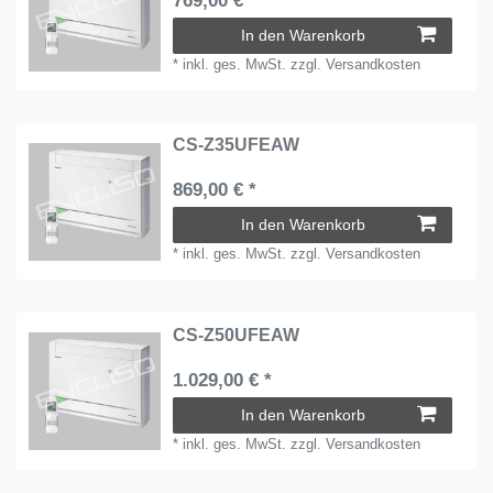
769,00 € *
In den Warenkorb
*
inkl. ges. MwSt.
zzgl.
Versandkosten
CS-Z35UFEAW
869,00 € *
In den Warenkorb
*
inkl. ges. MwSt.
zzgl.
Versandkosten
CS-Z50UFEAW
1.029,00 € *
In den Warenkorb
*
inkl. ges. MwSt.
zzgl.
Versandkosten