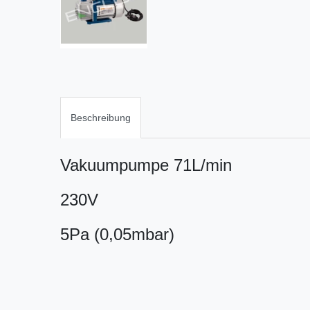
Beschreibung
Vakuumpumpe 71L/min
230V
5Pa (0,05mbar)