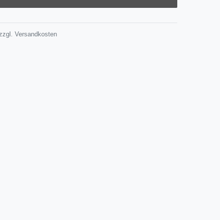
zzgl.
Versandkosten