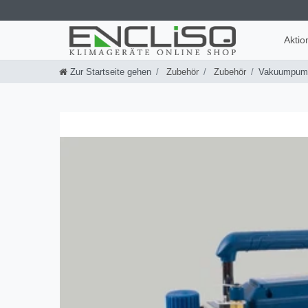
Aktio
Zur Startseite gehen
Zubehör
Zubehör
Vakuumpum