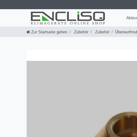
Aktio
Zur Startseite gehen
Zubehör
Zubehör
Überwurfmut