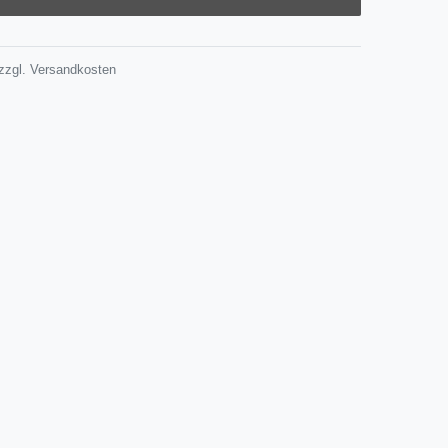
zzgl.
Versandkosten