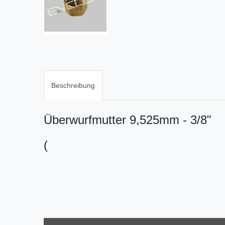
Beschreibung
Überwurfmutter 9,525mm - 3/8"
(