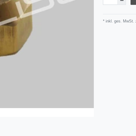
* inkl. ges. MwSt. 