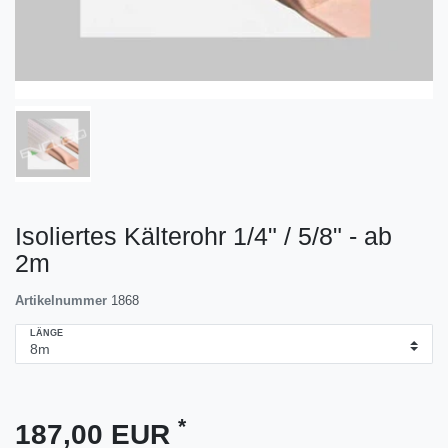
Isoliertes Kälterohr 1/4" / 5/8" - ab
2m
Artikelnummer
1868
LÄNGE
*
187,00 EUR