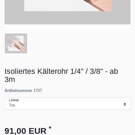
Isoliertes Kälterohr 1/4" / 3/8" - ab
3m
Artikelnummer
1707
LÄNGE
*
91,00 EUR