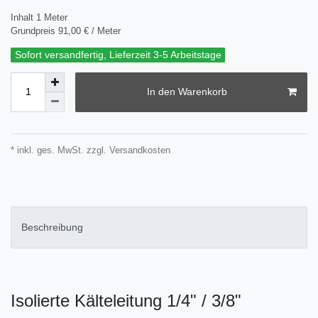
Inhalt
1
Meter
Grundpreis
91,00 € / Meter
Sofort versandfertig, Lieferzeit 3-5 Arbeitstage
In den Warenkorb
* inkl. ges. MwSt. zzgl.
Versandkosten
Beschreibung
Isolierte Kälteleitung 1/4" / 3/8"