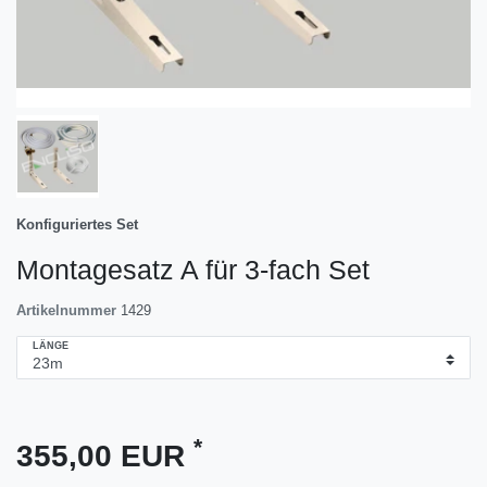
Konfiguriertes Set
Montagesatz A für 3-fach Set
Artikelnummer
1429
LÄNGE
*
355,00 EUR