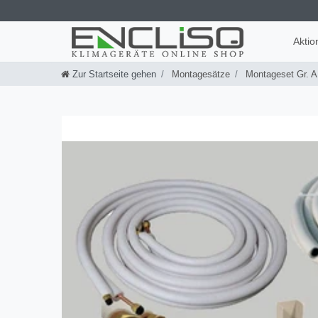
Aktio
Zur Startseite gehen
Montagesätze
Montageset Gr. A