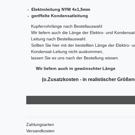
- Elektroleitung NYM 4x1,5mm
- geriffelte Kondensatleitung
Kupferrohrlänge nach Bestellauswahl
Wir liefern auch die Länge der Elektro- und Kondensat
Leitung nach Bestellauswahl.
Sollten Sie hier mit der bestellten Länge der Elektro- 
Kondensat-Leitung nicht auskommen,
lassen Sie es uns nach der Bestellung wissen.
Wir liefern auch in gewünschter Länge
(o.Zusatzkosten - in realistischer Größe
Zahlungsarten
Versandkosten