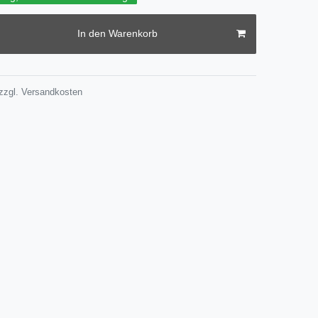
In den Warenkorb
zzgl.
Versandkosten