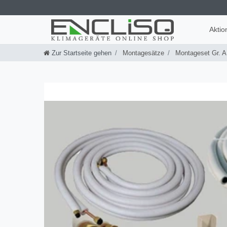
Aktio
Zur Startseite gehen
Montagesätze
Montageset Gr. A