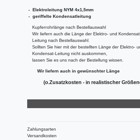
- Elektroleitung NYM 4x1,5mm
- geriffelte Kondensatleitung
Kupferrohrlänge nach Bestellauswahl
Wir liefern auch die Länge der Elektro- und Kondensat
Leitung nach Bestellauswahl.
Sollten Sie hier mit der bestellten Länge der Elektro- 
Kondensat-Leitung nicht auskommen,
lassen Sie es uns nach der Bestellung wissen.
Wir liefern auch in gewünschter Länge
(o.Zusatzkosten - in realistischer Größe
Zahlungsarten
Versandkosten