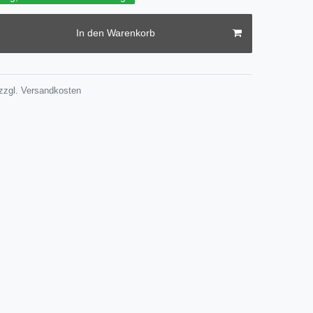
In den Warenkorb
zzgl.
Versandkosten