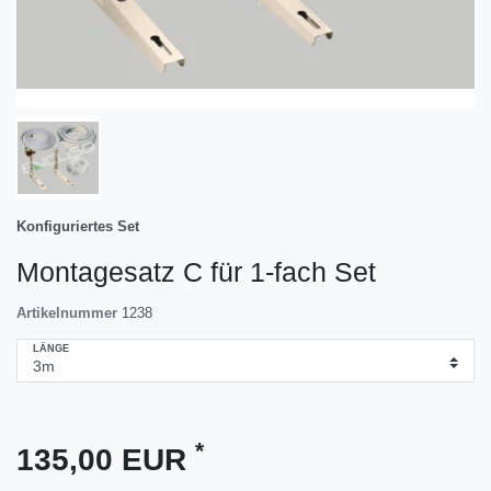
Konfiguriertes Set
Montagesatz C für 1-fach Set
Artikelnummer
1238
LÄNGE
*
135,00 EUR