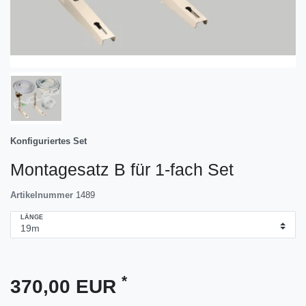
Konfiguriertes Set
Montagesatz B für 1-fach Set
Artikelnummer
1489
LÄNGE
*
370,00 EUR