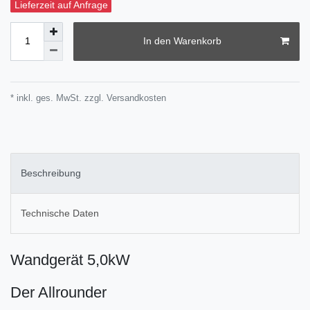
Lieferzeit auf Anfrage
In den Warenkorb
* inkl. ges. MwSt. zzgl.
Versandkosten
Beschreibung
Technische Daten
Wandgerät 5,0kW
Der Allrounder