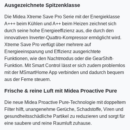
Ausgezeichnete Spitzenklasse
Die Midea Xtreme Save Pro Serie mit der Energieklasse
A+++ beim Kühlen und A++ beim Heizen zeichnet sich
durch seine hohe Energieeffizienz aus, die durch den
innovativen Inverter-Quattro-Kompressor ermöglicht wird.
Xtreme Save Pro verfügt über mehrere auf
Energieeinsparung und Effizienz ausgerichtete
Funktionen, wie den Nachtmodus oder die GearShift-
Funktion. Mit Smart Control lässt er sich zudem problemlos
mit der MSmartHome App verbinden und dadurch bequem
aus der Ferne steuern.
Frische & reine Luft mit Midea Proactive Pure
Die neue Midea Proactive Pure-Technologie mit doppeltem
Filter hilft, unangenehme Gerüche, Schadstoffe, Viren und
gesundheitsschädliche Partikel zu reduzieren und sorgt für
eine saubere und reine Raumluft zuhause.