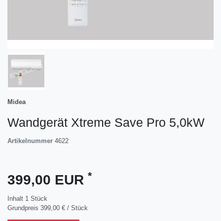
Midea
Wandgerät Xtreme Save Pro 5,0kW
Artikelnummer
4622
*
399,00 EUR
Inhalt
1
Stück
Grundpreis
399,00 € / Stück