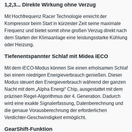
1,2,3... Direkte Wirkung ohne Verzug
Mit Hochfrequenz Racer Technologie erreicht der
Kompressor beim Start in kürzester Zeit seine maximale
Frequenz und bietet somit ohne großen Verzug direkt nach
dem Starten der Klimaanlage eine leistungsstarke Kühlung
oder Heizung.
Tiefenentspannter Schlaf mit Midea iECO
Mit dem iECO-Modus können Sie einen erholsamen Schlaf
bei einem niedrigen Energieverbrauch genießen. Dieser
Modus steuert den Energieverbrauch während der ganzen
Nacht mit dem „Alpha Energi“ Chip, ausgestattet mit dem
präzisen Regel-Algorithmus der 4. Generation. Dadurch
wird eine exakte Signalerfassung, Datenberechnung und
die genaue Vorausberechnung der erforderlichen
Verdichter-Geschwindigkeit ermöglicht.
GearShift-Funktion