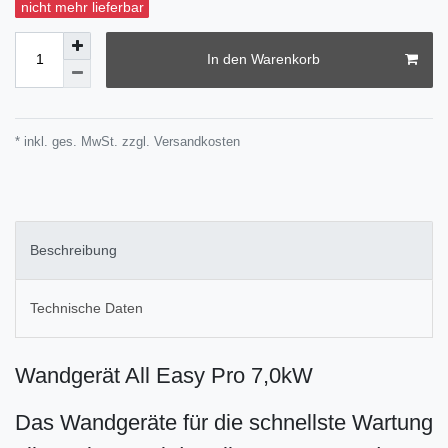
nicht mehr lieferbar
In den Warenkorb
* inkl. ges. MwSt. zzgl.
Versandkosten
Beschreibung
Technische Daten
Wandgerät All Easy Pro 7,0kW
Das Wandgeräte für die schnellste Wartung