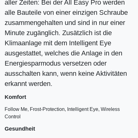
aller Zeiten: Bei der All Easy Pro werden
alle Bauteile von einer einzigen Schraube
zusammengehalten und sind in nur einer
Minute zugänglich. Zusätzlich ist die
Klimaanlage mit dem Intelligent Eye
ausgestattet, welches die Anlage in den
Energiesparmodus versetzen oder
ausschalten kann, wenn keine Aktivitäten
erkannt werden.
Komfort
Follow Me, Frost-Protection, Intelligent Eye, Wireless
Control
Gesundheit