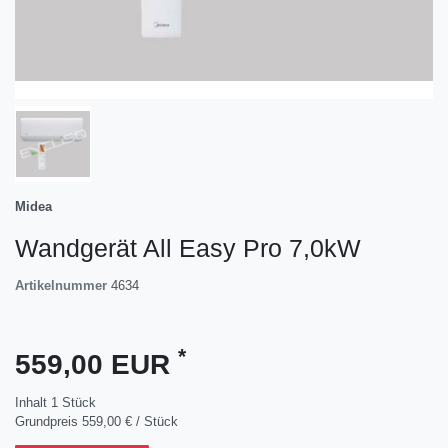
Midea
Wandgerät All Easy Pro 7,0kW
Artikelnummer
4634
*
559,00 EUR
Inhalt
1
Stück
Grundpreis
559,00 € / Stück