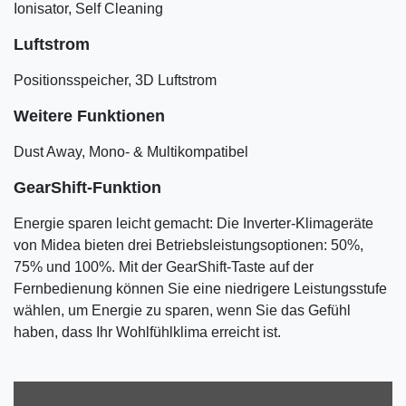
Ionisator, Self Cleaning
Luftstrom
Positionsspeicher, 3D Luftstrom
Weitere Funktionen
Dust Away, Mono- & Multikompatibel
GearShift-Funktion
Energie sparen leicht gemacht: Die Inverter-Klimageräte
von Midea bieten drei Betriebsleistungsoptionen: 50%,
75% und 100%. Mit der GearShift-Taste auf der
Fernbedienung können Sie eine niedrigere Leistungsstufe
wählen, um Energie zu sparen, wenn Sie das Gefühl
haben, dass Ihr Wohlfühlklima erreicht ist.