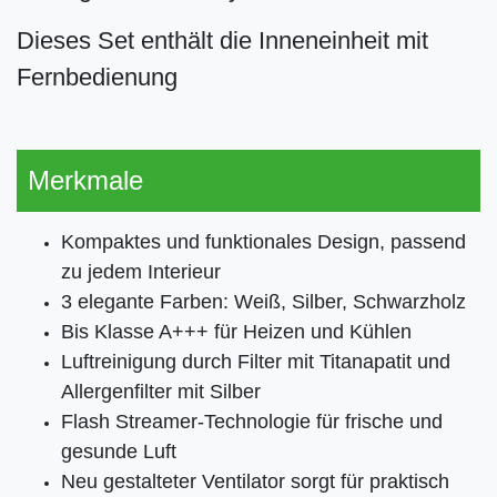
Dieses Set enthält die Inneneinheit mit
Fernbedienung
Merkmale
Kompaktes und funktionales Design, passend
zu jedem Interieur
3 elegante Farben: Weiß, Silber, Schwarzholz
Bis Klasse A+++ für Heizen und Kühlen
Luftreinigung durch Filter mit Titanapatit und
Allergenfilter mit Silber
Flash Streamer-Technologie für frische und
gesunde Luft
Neu gestalteter Ventilator sorgt für praktisch