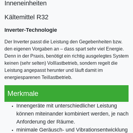
Inneneinheiten
Kältemittel R32
Inverter-Technologie
Der Inverter passt die Leistung den Gegebenheiten bzw.
den eigenen Vorgaben an – dass spart sehr viel Energie.
Denn in der Praxis, benötigt ein richtig ausgelegtes System
keinen (sehr selten) Volllastbetrieb, sondern regelt die
Leistung angepasst herunter und läuft damit im
energiesparenen Teillastbetrieb.
Merkmale
Innengeräte mit unterschiedlicher Leistung
können miteinander kombiniert werden, je nach
Anforderung der Räume.
minimale Geräusch- und Vibrationsentwicklung