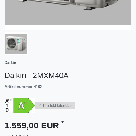
Daikin
Daikin - 2MXM40A
Artikelnummer
4162
Produktdatenblatt
*
1.559,00 EUR