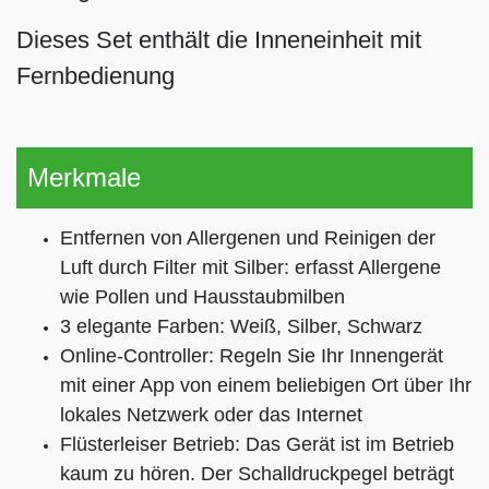
Dieses Set enthält die Inneneinheit mit
Fernbedienung
Merkmale
Entfernen von Allergenen und Reinigen der
Luft durch Filter mit Silber: erfasst Allergene
wie Pollen und Hausstaubmilben
3 elegante Farben: Weiß, Silber, Schwarz
Online-Controller: Regeln Sie Ihr Innengerät
mit einer App von einem beliebigen Ort über Ihr
lokales Netzwerk oder das Internet
Flüsterleiser Betrieb: Das Gerät ist im Betrieb
kaum zu hören. Der Schalldruckpegel beträgt