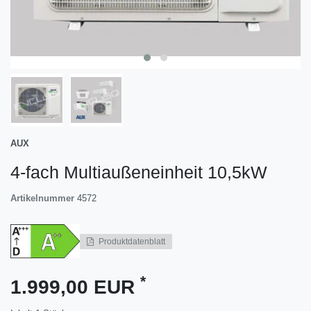
AUX
4-fach Multiaußeneinheit 10,5kW
Artikelnummer
4572
Produktdatenblatt
*
1.999,00 EUR