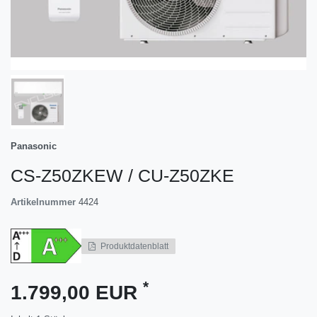
Panasonic
CS-Z50ZKEW / CU-Z50ZKE
Artikelnummer
4424
Produktdatenblatt
*
1.799,00 EUR