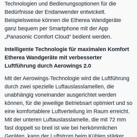
Technologien und Bedienungsoptionen für die
Bedürfnisse der Endanwender entwickelt.
Beispielsweise können die Etherea Wandgeräte
ganz bequem per Smartphone mit der App
„Panasonic Comfort Cloud“ bedient werden.
Intelligente Technologie für maximalen Komfort
Etherea Wandgeräte mit verbesserter
Luftführung durch Aerowings 2.0
Mit der Aerowings-Technologie wird die Luftführung
durch zwei spezielle Luftauslasslamellen, die
unabhängig voneinander ausgerichtet werden
können, für die jeweilige Betriebsart optimiert und so
eine komfortablere Luftverteilung im Raum erreicht.
Mit der unteren Luftauslasslamelle, die mit 72 mm
fast doppelt so breit ist wie bei herkömmlichen
Geräten, kann der Luftstrom beim Kühlen stärker