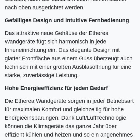
nach oben ausgerichtet werden.
Gefälliges Design und intuitive Fernbedienung
Das attraktive neue Gehäuse der Etherea
Wandgeräte fügt sich harmonisch in jede
Inneneinrichtung ein. Das elegante Design mit
glatter Frontfläche aus einem Guss überzeugt auch
technisch mit einer großen Ausblasöffnung für eine
starke, zuverlässige Leistung.
Hohe Energieeffizienz für jeden Bedarf
Die Etherea Wandgeräte sorgen in jeder Betriebsart
für maximalen Komfort und gleichzeitig für hohe
Energieeinsparungen. Dank Luft/LuftTechnologie
können die Klimageräte das ganze Jahr über
effizient kühlen und heizen und so ein angenehmes