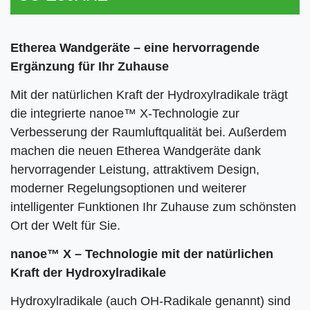
Etherea Wandgeräte – eine hervorragende
Ergänzung für Ihr Zuhause
Mit der natürlichen Kraft der Hydroxylradikale trägt
die integrierte nanoe™ X-Technologie zur
Verbesserung der Raumluftqualität bei. Außerdem
machen die neuen Etherea Wandgeräte dank
hervorragender Leistung, attraktivem Design,
moderner Regelungsoptionen und weiterer
intelligenter Funktionen Ihr Zuhause zum schönsten
Ort der Welt für Sie.
nanoe™ X – Technologie mit der natürlichen
Kraft der Hydroxylradikale
Hydroxylradikale (auch OH-Radikale genannt) sind