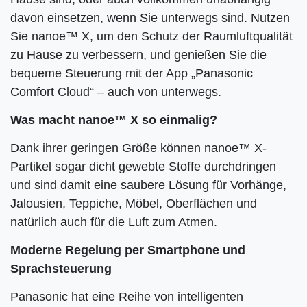
davon einsetzen, wenn Sie unterwegs sind. Nutzen
Sie nanoe™ X, um den Schutz der Raumluftqualität
zu Hause zu verbessern, und genießen Sie die
bequeme Steuerung mit der App „Panasonic
Comfort Cloud“ – auch von unterwegs.
Was macht nanoe™ X so einmalig?
Dank ihrer geringen Größe können nanoe™ X-
Partikel sogar dicht gewebte Stoffe durchdringen
und sind damit eine saubere Lösung für Vorhänge,
Jalousien, Teppiche, Möbel, Oberflächen und
natürlich auch für die Luft zum Atmen.
Moderne Regelung per Smartphone und
Sprachsteuerung
Panasonic hat eine Reihe von intelligenten