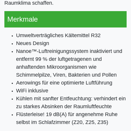
Raumklima schaffen.
Merkmale
Umweltverträgliches Kältemittel R32
Neues Design
Nanoe™-Luftreinigungssystem inaktiviert und
entfernt 99 % der luftgetragenen und
anhaftenden Mikroorganismen wie
Schimmelpilze, Viren, Bakterien und Pollen
Aerowings für eine optimierte Luftführung
WiFi inklusive
Kühlen mit sanfter Entfeuchtung: verhindert ein
zu starkes Absinken der Raumluftfeuchte
Flüsterleise! 19 dB(A) für angenehme Ruhe
selbst im Schlafzimmer (Z20, Z25, Z35)