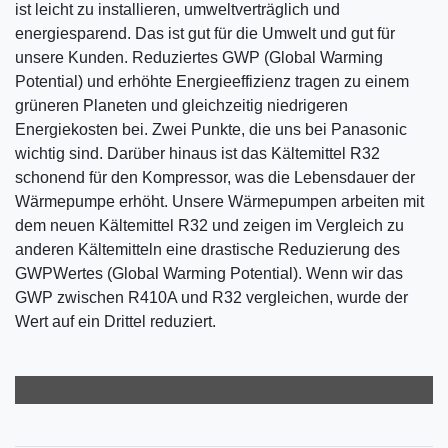
ist leicht zu installieren, umweltverträglich und
energiesparend. Das ist gut für die Umwelt und gut für
unsere Kunden. Reduziertes GWP (Global Warming
Potential) und erhöhte Energieeffizienz tragen zu einem
grüneren Planeten und gleichzeitig niedrigeren
Energiekosten bei. Zwei Punkte, die uns bei Panasonic
wichtig sind. Darüber hinaus ist das Kältemittel R32
schonend für den Kompressor, was die Lebensdauer der
Wärmepumpe erhöht. Unsere Wärmepumpen arbeiten mit
dem neuen Kältemittel R32 und zeigen im Vergleich zu
anderen Kältemitteln eine drastische Reduzierung des
GWPWertes (Global Warming Potential). Wenn wir das
GWP zwischen R410A und R32 vergleichen, wurde der
Wert auf ein Drittel reduziert.