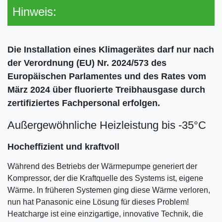
Hinweis:
Die Installation eines Klimagerätes darf nur nach
der Verordnung (EU) Nr. 2024/573 des
Europäischen Parlamentes und des Rates vom
März 2024 über fluorierte Treibhausgase durch
zertifiziertes Fachpersonal erfolgen.
Außergewöhnliche Heizleistung bis -35°C
Hocheffizient und kraftvoll
Während des Betriebs der Wärmepumpe generiert der
Kompressor, der die Kraftquelle des Systems ist, eigene
Wärme. In früheren Systemen ging diese Wärme verloren,
nun hat Panasonic eine Lösung für dieses Problem!
Heatcharge ist eine einzigartige, innovative Technik, die