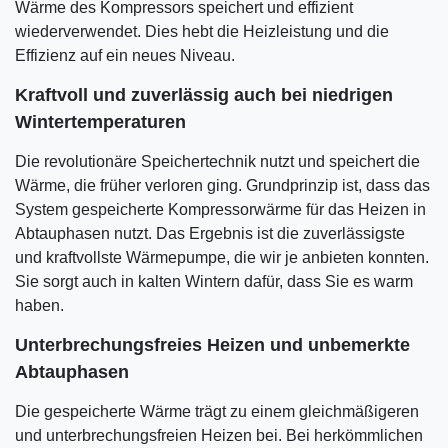
Wärme des Kompressors speichert und effizient
wiederverwendet. Dies hebt die Heizleistung und die
Effizienz auf ein neues Niveau.
Kraftvoll und zuverlässig auch bei niedrigen
Wintertemperaturen
Die revolutionäre Speichertechnik nutzt und speichert die
Wärme, die früher verloren ging. Grundprinzip ist, dass das
System gespeicherte Kompressorwärme für das Heizen in
Abtauphasen nutzt. Das Ergebnis ist die zuverlässigste
und kraftvollste Wärmepumpe, die wir je anbieten konnten.
Sie sorgt auch in kalten Wintern dafür, dass Sie es warm
haben.
Unterbrechungsfreies Heizen und unbemerkte
Abtauphasen
Die gespeicherte Wärme trägt zu einem gleichmäßigeren
und unterbrechungsfreien Heizen bei. Bei herkömmlichen