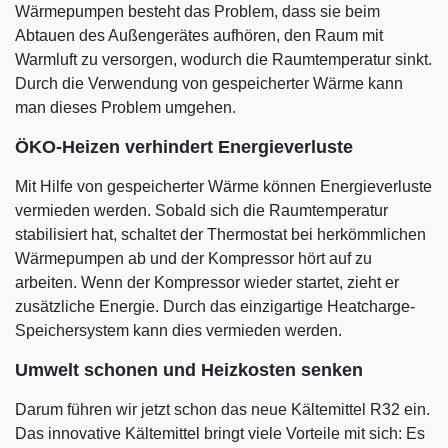
Wärmepumpen besteht das Problem, dass sie beim
Abtauen des Außengerätes aufhören, den Raum mit
Warmluft zu versorgen, wodurch die Raumtemperatur sinkt.
Durch die Verwendung von gespeicherter Wärme kann
man dieses Problem umgehen.
ÖKO-Heizen verhindert Energieverluste
Mit Hilfe von gespeicherter Wärme können Energieverluste
vermieden werden. Sobald sich die Raumtemperatur
stabilisiert hat, schaltet der Thermostat bei herkömmlichen
Wärmepumpen ab und der Kompressor hört auf zu
arbeiten. Wenn der Kompressor wieder startet, zieht er
zusätzliche Energie. Durch das einzigartige Heatcharge-
Speichersystem kann dies vermieden werden.
Umwelt schonen und Heizkosten senken
Darum führen wir jetzt schon das neue Kältemittel R32 ein.
Das innovative Kältemittel bringt viele Vorteile mit sich: Es