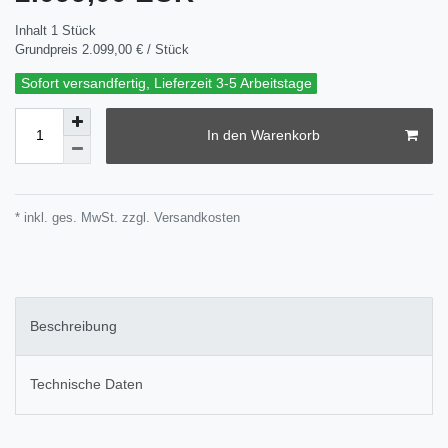
Inhalt
1
Stück
Grundpreis
2.099,00 € / Stück
Sofort versandfertig, Lieferzeit 3-5 Arbeitstage
In den Warenkorb
* inkl. ges. MwSt. zzgl.
Versandkosten
Beschreibung
Technische Daten