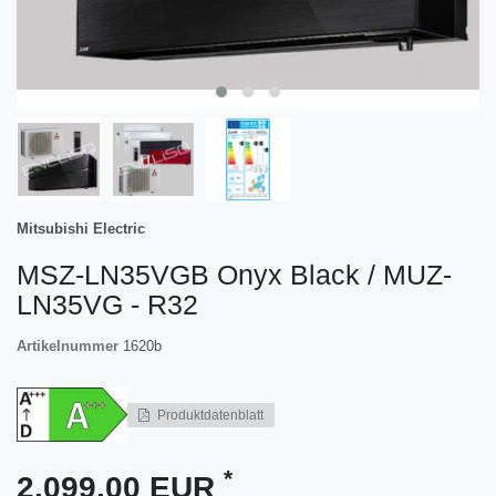
Mitsubishi Electric
MSZ-LN35VGB Onyx Black / MUZ-
LN35VG - R32
Artikelnummer
1620b
Produktdatenblatt
*
2.099,00 EUR