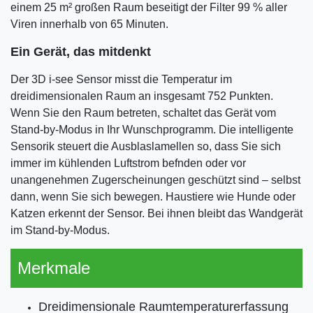
einem 25 m² großen Raum beseitigt der Filter 99 % aller
Viren innerhalb von 65 Minuten.
Ein Gerät, das mitdenkt
Der 3D i-see Sensor misst die Temperatur im
dreidimensionalen Raum an insgesamt 752 Punkten.
Wenn Sie den Raum betreten, schaltet das Gerät vom
Stand-by-Modus in Ihr Wunschprogramm. Die intelligente
Sensorik steuert die Ausblaslamellen so, dass Sie sich
immer im kühlenden Luftstrom befnden oder vor
unangenehmen Zugerscheinungen geschützt sind – selbst
dann, wenn Sie sich bewegen. Haustiere wie Hunde oder
Katzen erkennt der Sensor. Bei ihnen bleibt das Wandgerät
im Stand-by-Modus.
Merkmale
Dreidimensionale Raumtemperaturerfassung