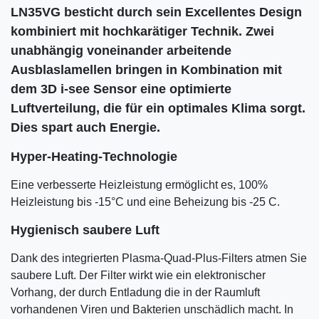
LN35VG besticht durch sein Excellentes Design
kombiniert mit hochkarätiger Technik. Zwei
unabhängig voneinander arbeitende
Ausblaslamellen bringen in Kombination mit
dem 3D i-see Sensor eine optimierte
Luftverteilung, die für ein optimales Klima sorgt.
Dies spart auch Energie.
Hyper-Heating-Technologie
Eine verbesserte Heizleistung ermöglicht es, 100%
Heizleistung bis -15°C und eine Beheizung bis -25 C.
Hygienisch saubere Luft
Dank des integrierten Plasma-Quad-Plus-Filters atmen Sie
saubere Luft. Der Filter wirkt wie ein elektronischer
Vorhang, der durch Entladung die in der Raumluft
vorhandenen Viren und Bakterien unschädlich macht. In